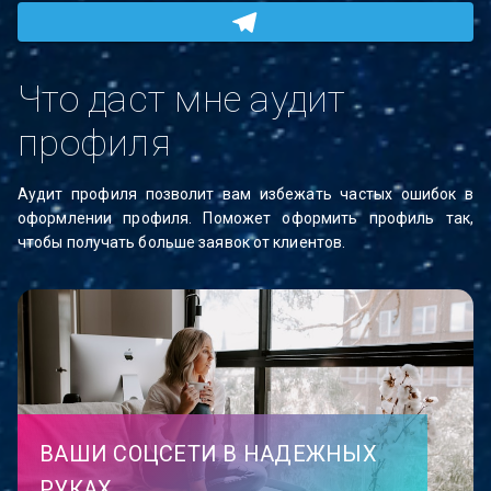
Что даст мне аудит
профиля
Аудит профиля позволит вам избежать частых ошибок в
оформлении профиля. Поможет оформить профиль так,
чтобы получать больше заявок от клиентов.
ВАШИ СОЦСЕТИ В НАДЕЖНЫХ
РУКАХ