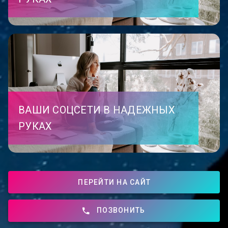
ВАШИ СОЦСЕТИ В НАДЕЖНЫХ
РУКАХ
ПЕРЕЙТИ НА САЙТ
ПОЗВОНИТЬ